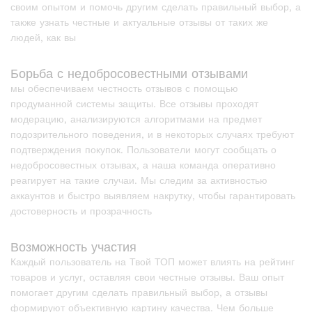
своим опытом и помочь другим сделать правильный выбор, а
также узнать честные и актуальные отзывы от таких же
людей, как вы
Борьба с недобросовестными отзывами
мы обеспечиваем честность отзывов с помощью
продуманной системы защиты. Все отзывы проходят
модерацию, анализируются алгоритмами на предмет
подозрительного поведения, и в некоторых случаях требуют
подтверждения покупок. Пользователи могут сообщать о
недобросовестных отзывах, а наша команда оперативно
реагирует на такие случаи. Мы следим за активностью
аккаунтов и быстро выявляем накрутку, чтобы гарантировать
достоверность и прозрачность
Возможность участия
Каждый пользователь на Твой ТОП может влиять на рейтинг
товаров и услуг, оставляя свои честные отзывы. Ваш опыт
помогает другим сделать правильный выбор, а отзывы
формируют объективную картину качества. Чем больше