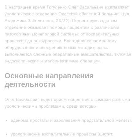
В настоящее время Гогуленко Олег Васильевич возглавляет
урологическое отделение Одесской областной больницы (ул.
Академика Заболотного, 26/32). Под его руководством
отделение оказывает помощь пациентам с различными
патологиями мочеполовой системы: от воспалительных
процессов до онкоурологии. Благодаря современному
оборудованию и внедрению новых методик, здесь
выполняются сложные оперативные вмешательства, включая
эндоскопические и малоинвазивные операции.
Основные направления
деятельности
Олег Васильевич ведет приём пациентов с самыми разными
урологическими проблемами, среди которых:
аденома простаты и заболевания предстательной железы;
урологические воспалительные процессы (цистит,