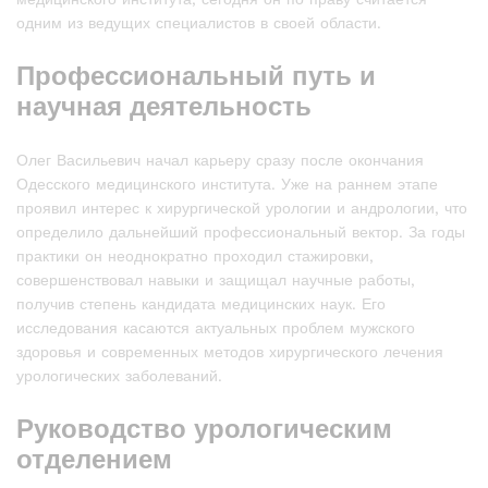
одним из ведущих специалистов в своей области.
Профессиональный путь и
научная деятельность
Олег Васильевич начал карьеру сразу после окончания
Одесского медицинского института. Уже на раннем этапе
проявил интерес к хирургической урологии и андрологии, что
определило дальнейший профессиональный вектор. За годы
практики он неоднократно проходил стажировки,
совершенствовал навыки и защищал научные работы,
получив степень кандидата медицинских наук. Его
исследования касаются актуальных проблем мужского
здоровья и современных методов хирургического лечения
урологических заболеваний.
Руководство урологическим
отделением