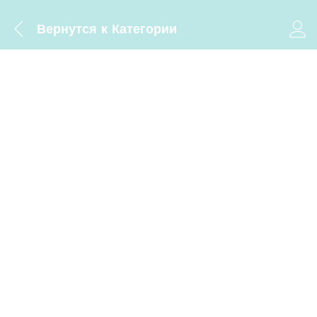
Вернутся к
Категории