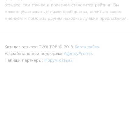
отзывов, тем точнее и полезнее становится рейтинг. Вы
можете участвовать в жизни сообщества, делиться своим
мнением и помогать другим находить лучшие предложения.
Каталог отзывов TVOI.TOP © 2018
Карта сайта
Разработано при поддержке
AgencyPromo
.
Напиши партнеры:
Форум отзывы