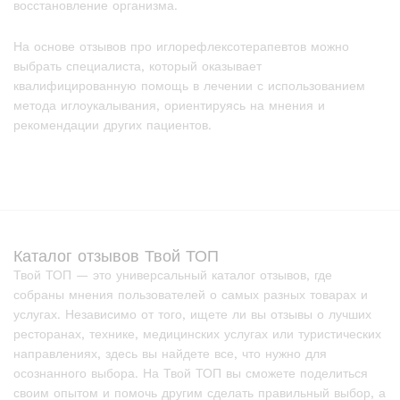
восстановление организма.
На основе отзывов про иглорефлексотерапевтов можно
выбрать специалиста, который оказывает
квалифицированную помощь в лечении с использованием
метода иглоукалывания, ориентируясь на мнения и
рекомендации других пациентов.
Каталог отзывов Твой ТОП
Твой ТОП — это универсальный каталог отзывов, где
собраны мнения пользователей о самых разных товарах и
услугах. Независимо от того, ищете ли вы отзывы о лучших
ресторанах, технике, медицинских услугах или туристических
направлениях, здесь вы найдете все, что нужно для
осознанного выбора. На Твой ТОП вы сможете поделиться
своим опытом и помочь другим сделать правильный выбор, а