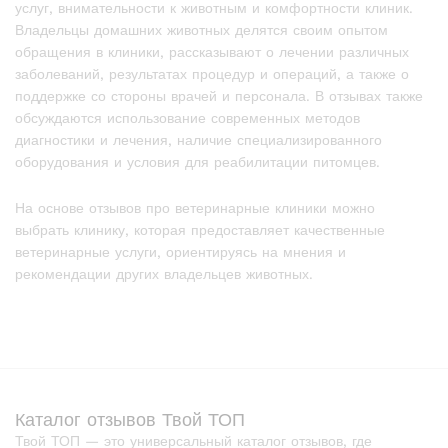
услуг, внимательности к животным и комфортности клиник.
Владельцы домашних животных делятся своим опытом
обращения в клиники, рассказывают о лечении различных
заболеваний, результатах процедур и операций, а также о
поддержке со стороны врачей и персонала. В отзывах также
обсуждаются использование современных методов
диагностики и лечения, наличие специализированного
оборудования и условия для реабилитации питомцев.
На основе отзывов про ветеринарные клиники можно
выбрать клинику, которая предоставляет качественные
ветеринарные услуги, ориентируясь на мнения и
рекомендации других владельцев животных.
Каталог отзывов Твой ТОП
Твой ТОП — это универсальный каталог отзывов, где