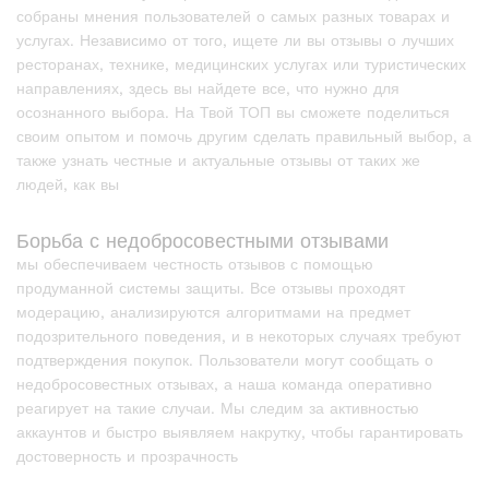
собраны мнения пользователей о самых разных товарах и
услугах. Независимо от того, ищете ли вы отзывы о лучших
ресторанах, технике, медицинских услугах или туристических
направлениях, здесь вы найдете все, что нужно для
осознанного выбора. На Твой ТОП вы сможете поделиться
своим опытом и помочь другим сделать правильный выбор, а
также узнать честные и актуальные отзывы от таких же
людей, как вы
Борьба с недобросовестными отзывами
мы обеспечиваем честность отзывов с помощью
продуманной системы защиты. Все отзывы проходят
модерацию, анализируются алгоритмами на предмет
подозрительного поведения, и в некоторых случаях требуют
подтверждения покупок. Пользователи могут сообщать о
недобросовестных отзывах, а наша команда оперативно
реагирует на такие случаи. Мы следим за активностью
аккаунтов и быстро выявляем накрутку, чтобы гарантировать
достоверность и прозрачность