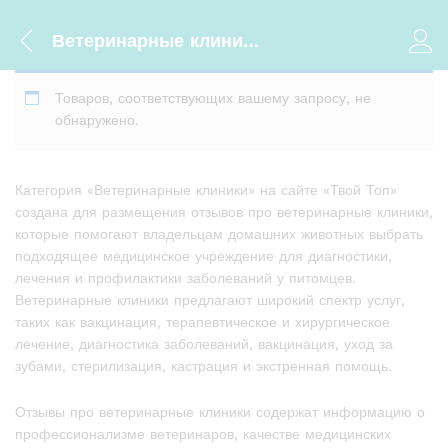
Ветеринарные клиники
Товаров, соответствующих вашему запросу, не
обнаружено.
Категория «Ветеринарные клиники» на сайте «Твой Топ»
создана для размещения отзывов про ветеринарные клиники,
которые помогают владельцам домашних животных выбрать
подходящее медицинское учреждение для диагностики,
лечения и профилактики заболеваний у питомцев.
Ветеринарные клиники предлагают широкий спектр услуг,
таких как вакцинация, терапевтическое и хирургическое
лечение, диагностика заболеваний, вакцинация, уход за
зубами, стерилизация, кастрация и экстренная помощь.
Отзывы про ветеринарные клиники содержат информацию о
профессионализме ветеринаров, качестве медицинских