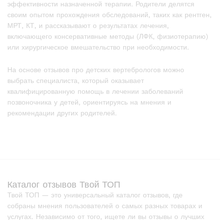
эффективности назначенной терапии. Родители делятся
своим опытом прохождения обследований, таких как рентген,
МРТ, КТ, и рассказывают о результатах лечения,
включающего консервативные методы (ЛФК, физиотерапию)
или хирургическое вмешательство при необходимости.
На основе отзывов про детских вертебрологов можно
выбрать специалиста, который оказывает
квалифицированную помощь в лечении заболеваний
позвоночника у детей, ориентируясь на мнения и
рекомендации других родителей.
Каталог отзывов Твой ТОП
Твой ТОП — это универсальный каталог отзывов, где
собраны мнения пользователей о самых разных товарах и
услугах. Независимо от того, ищете ли вы отзывы о лучших