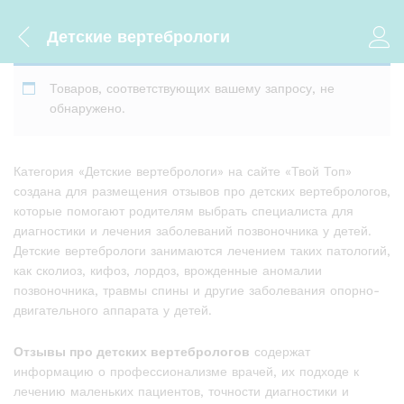
Детские вертебрологи
Товаров, соответствующих вашему запросу, не
обнаружено.
Категория «Детские вертебрологи» на сайте «Твой Топ»
создана для размещения отзывов про детских вертебрологов,
которые помогают родителям выбрать специалиста для
диагностики и лечения заболеваний позвоночника у детей.
Детские вертебрологи занимаются лечением таких патологий,
как сколиоз, кифоз, лордоз, врожденные аномалии
позвоночника, травмы спины и другие заболевания опорно-
двигательного аппарата у детей.
Отзывы про детских вертебрологов
содержат
информацию о профессионализме врачей, их подходе к
лечению маленьких пациентов, точности диагностики и