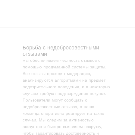
Борьба с недобросовестными
отзывами
мы обеспечиваем честность отзывов с
помощью продуманной системы защиты.
Все отзывы проходят модерацию,
анализируются алгоритмами на предмет
подозрительного поведения, и в некоторых
случаях требуют подтверждения покупок.
Пользователи могут сообщать о
недобросовестных отзывах, а наша
команда оперативно реагирует на такие
случаи. Мы следим за активностью
аккаунтов и быстро выявляем накрутку,
чтобы гарантировать достоверность и