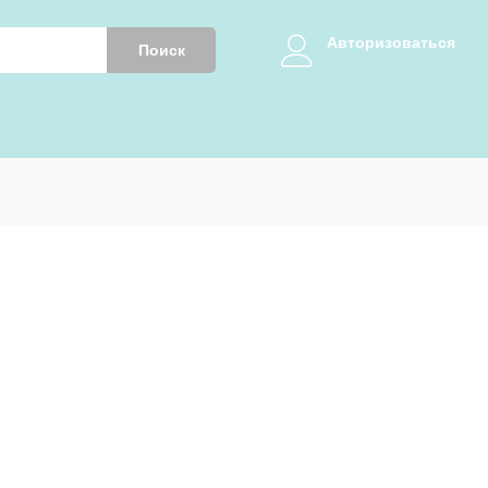
Авторизоваться
Поиск