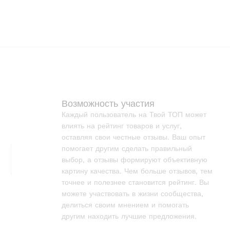
Возможность участия
Каждый пользователь на Твой ТОП может
влиять на рейтинг товаров и услуг,
оставляя свои честные отзывы. Ваш опыт
помогает другим сделать правильный
выбор, а отзывы формируют объективную
картину качества. Чем больше отзывов, тем
точнее и полезнее становится рейтинг. Вы
можете участвовать в жизни сообщества,
делиться своим мнением и помогать
другим находить лучшие предложения.