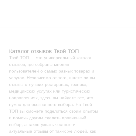
Каталог отзывов Твой ТОП
Твой ТОП — это универсальный каталог
отзывов, где собраны мнения
пользователей о самых разных товарах и
услугах. Независимо от того, ищете ли вы
отзывы о лучших ресторанах, технике,
медицинских услугах или туристических
направлениях, здесь вы найдете все, что
нужно для осознанного выбора. На Твой
ТОП вы сможете поделиться своим опытом
и помочь другим сделать правильный
выбор, а также узнать честные и
актуальные отзывы от таких же людей, как