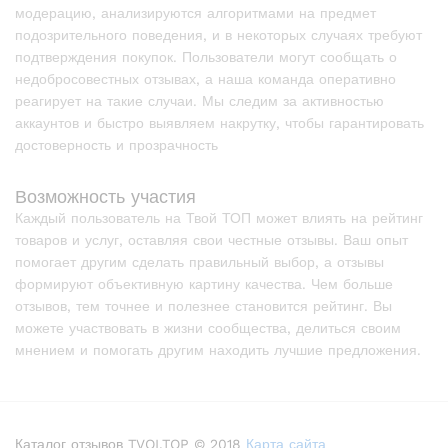
модерацию, анализируются алгоритмами на предмет
подозрительного поведения, и в некоторых случаях требуют
подтверждения покупок. Пользователи могут сообщать о
недобросовестных отзывах, а наша команда оперативно
реагирует на такие случаи. Мы следим за активностью
аккаунтов и быстро выявляем накрутку, чтобы гарантировать
достоверность и прозрачность
Возможность участия
Каждый пользователь на Твой ТОП может влиять на рейтинг
товаров и услуг, оставляя свои честные отзывы. Ваш опыт
помогает другим сделать правильный выбор, а отзывы
формируют объективную картину качества. Чем больше
отзывов, тем точнее и полезнее становится рейтинг. Вы
можете участвовать в жизни сообщества, делиться своим
мнением и помогать другим находить лучшие предложения.
Каталог отзывов TVOI.TOP © 2018
Карта сайта