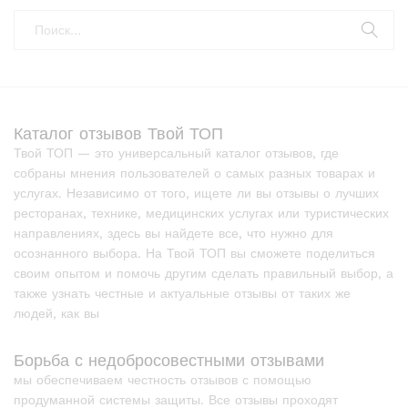
Каталог отзывов Твой ТОП
Твой ТОП — это универсальный каталог отзывов, где
собраны мнения пользователей о самых разных товарах и
услугах. Независимо от того, ищете ли вы отзывы о лучших
ресторанах, технике, медицинских услугах или туристических
направлениях, здесь вы найдете все, что нужно для
осознанного выбора. На Твой ТОП вы сможете поделиться
своим опытом и помочь другим сделать правильный выбор, а
также узнать честные и актуальные отзывы от таких же
людей, как вы
Борьба с недобросовестными отзывами
мы обеспечиваем честность отзывов с помощью
продуманной системы защиты. Все отзывы проходят