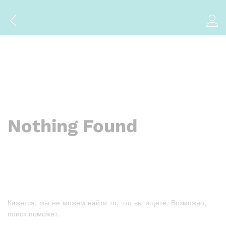
Nothing Found
Кажется, мы не можем найти то, что вы ищете. Возможно,
поиск поможет.