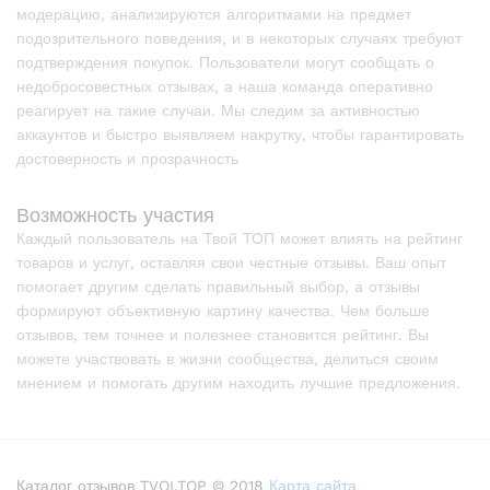
модерацию, анализируются алгоритмами на предмет
подозрительного поведения, и в некоторых случаях требуют
подтверждения покупок. Пользователи могут сообщать о
недобросовестных отзывах, а наша команда оперативно
реагирует на такие случаи. Мы следим за активностью
аккаунтов и быстро выявляем накрутку, чтобы гарантировать
достоверность и прозрачность
Возможность участия
Каждый пользователь на Твой ТОП может влиять на рейтинг
товаров и услуг, оставляя свои честные отзывы. Ваш опыт
помогает другим сделать правильный выбор, а отзывы
формируют объективную картину качества. Чем больше
отзывов, тем точнее и полезнее становится рейтинг. Вы
можете участвовать в жизни сообщества, делиться своим
мнением и помогать другим находить лучшие предложения.
Каталог отзывов TVOI.TOP © 2018
Карта сайта