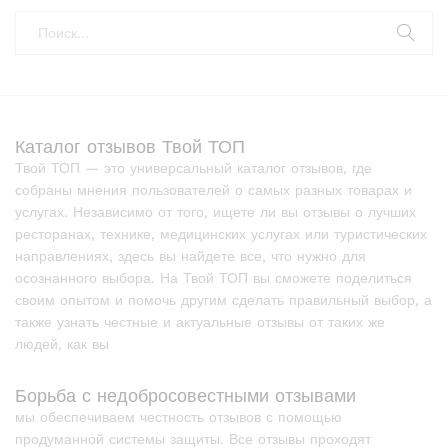
Каталог отзывов Твой ТОП
Твой ТОП — это универсальный каталог отзывов, где
собраны мнения пользователей о самых разных товарах и
услугах. Независимо от того, ищете ли вы отзывы о лучших
ресторанах, технике, медицинских услугах или туристических
направлениях, здесь вы найдете все, что нужно для
осознанного выбора. На Твой ТОП вы сможете поделиться
своим опытом и помочь другим сделать правильный выбор, а
также узнать честные и актуальные отзывы от таких же
людей, как вы
Борьба с недобросовестными отзывами
мы обеспечиваем честность отзывов с помощью
продуманной системы защиты. Все отзывы проходят