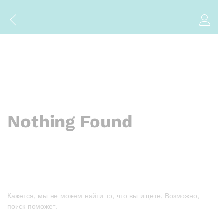
Nothing Found
Кажется, мы не можем найти то, что вы ищете. Возможно,
поиск поможет.