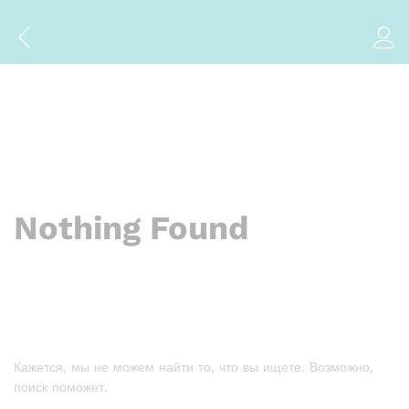
Nothing Found
Кажется, мы не можем найти то, что вы ищете. Возможно,
поиск поможет.