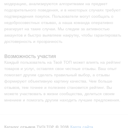
модерацию, анализируются алгоритмами на предмет
подозрительного поведения, и в некоторых случаях требуют
подтверждения покупок. Пользователи могут сообщать о
недобросовестных отзывах, а наша команда оперативно
реагирует на такие случаи. Мы следим за активностью
аккаунтов и быстро выявляем накрутку, чтобы гарантировать
достоверность и прозрачность
Возможность участия
Каждый пользователь на Твой ТОП может влиять на рейтинг
товаров и услуг, оставляя свои честные отзывы. Ваш опыт
помогает другим сделать правильный выбор, а отзывы
формируют объективную картину качества. Чем больше
отзывов, тем точнее и полезнее становится рейтинг. Вы
можете участвовать в жизни сообщества, делиться своим
мнением и помогать другим находить лучшие предложения.
Каталог отзывов TVOI.TOP © 2018
Карта сайта