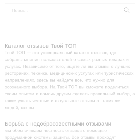
Каталог отзывов Твой ТОП
Твой ТОП — это универсальный каталог отзывов, где
собраны мнения пользователей о самых разных товарах и
услугах. Независимо от того, ищете ли вы отзывы о лучших
ресторанах, технике, медицинских услугах или туристических
направлениях, здесь вы найдете все, что нужно для
осознанного выбора. На Твой ТОП вы сможете поделиться
своим опытом и помочь другим сделать правильный выбор, а
также узнать честные и актуальные отзывы от таких же
людей, как вы
Борьба с недобросовестными отзывами
мы обеспечиваем честность отзывов с помощью
продуманной системы защиты. Все отзывы проходят