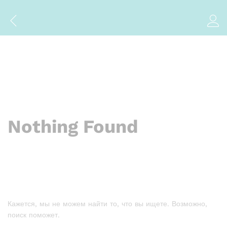
Nothing Found
Кажется, мы не можем найти то, что вы ищете. Возможно,
поиск поможет.