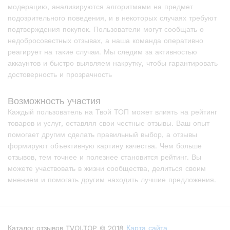
модерацию, анализируются алгоритмами на предмет
подозрительного поведения, и в некоторых случаях требуют
подтверждения покупок. Пользователи могут сообщать о
недобросовестных отзывах, а наша команда оперативно
реагирует на такие случаи. Мы следим за активностью
аккаунтов и быстро выявляем накрутку, чтобы гарантировать
достоверность и прозрачность
Возможность участия
Каждый пользователь на Твой ТОП может влиять на рейтинг
товаров и услуг, оставляя свои честные отзывы. Ваш опыт
помогает другим сделать правильный выбор, а отзывы
формируют объективную картину качества. Чем больше
отзывов, тем точнее и полезнее становится рейтинг. Вы
можете участвовать в жизни сообщества, делиться своим
мнением и помогать другим находить лучшие предложения.
Каталог отзывов TVOI.TOP © 2018
Карта сайта