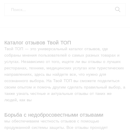
Каталог отзывов Твой ТОП
Твой ТОП — это универсальный каталог отзывов, где
собраны мнения пользователей о самых разных товарах и
услугах. Независимо от того, ищете ли вы отзывы о лучших
ресторанах, технике, медицинских услугах или туристических
направлениях, здесь вы найдете все, что нужно для
осознанного выбора. На Твой ТОП вы сможете поделиться
своим опытом и помочь другим сделать правильный выбор, а
также узнать честные и актуальные отзывы от таких же
людей, как вы
Борьба с недобросовестными отзывами
мы обеспечиваем честность отзывов с помощью
продуманной системы защиты. Все отзывы проходят