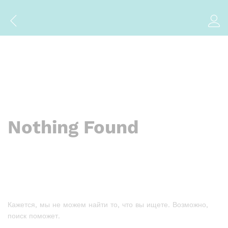
Nothing Found
Кажется, мы не можем найти то, что вы ищете. Возможно,
поиск поможет.