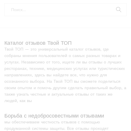
Каталог отзывов Твой ТОП
Твой ТОП — это универсальный каталог отзывов, где
собраны мнения пользователей о самых разных товарах и
услугах. Независимо от того, ищете ли вы отзывы о лучших
ресторанах, технике, медицинских услугах или туристических
направлениях, здесь вы найдете все, что нужно для
осознанного выбора. На Твой ТОП вы сможете поделиться
своим опытом и помочь другим сделать правильный выбор, а
также узнать честные и актуальные отзывы от таких же
людей, как вы
Борьба с недобросовестными отзывами
мы обеспечиваем честность отзывов с помощью
продуманной системы защиты. Все отзывы проходят