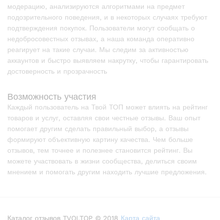
модерацию, анализируются алгоритмами на предмет
подозрительного поведения, и в некоторых случаях требуют
подтверждения покупок. Пользователи могут сообщать о
недобросовестных отзывах, а наша команда оперативно
реагирует на такие случаи. Мы следим за активностью
аккаунтов и быстро выявляем накрутку, чтобы гарантировать
достоверность и прозрачность
Возможность участия
Каждый пользователь на Твой ТОП может влиять на рейтинг
товаров и услуг, оставляя свои честные отзывы. Ваш опыт
помогает другим сделать правильный выбор, а отзывы
формируют объективную картину качества. Чем больше
отзывов, тем точнее и полезнее становится рейтинг. Вы
можете участвовать в жизни сообщества, делиться своим
мнением и помогать другим находить лучшие предложения.
Каталог отзывов TVOI.TOP © 2018
Карта сайта