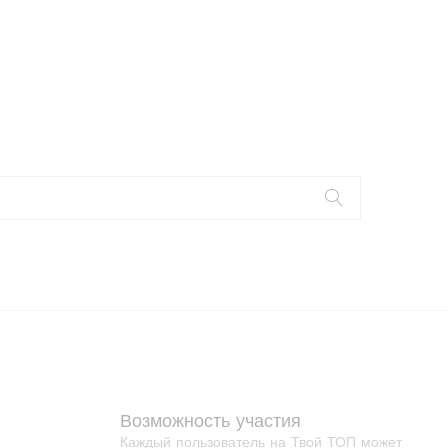
Возможность участия
Каждый пользователь на Твой ТОП может