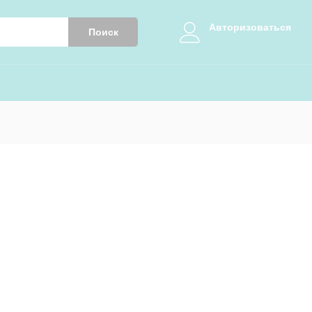
Авторизоваться
Поиск