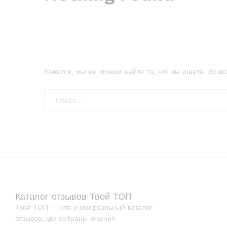
Кажется, мы не можем найти то, что вы ищете. Возм
Каталог отзывов Твой ТОП
Твой ТОП — это универсальный каталог
отзывов, где собраны мнения