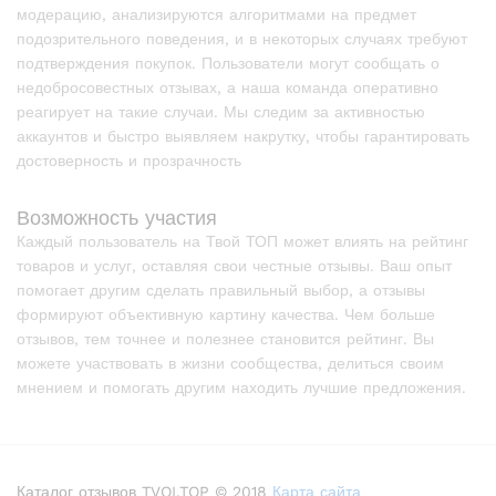
модерацию, анализируются алгоритмами на предмет
подозрительного поведения, и в некоторых случаях требуют
подтверждения покупок. Пользователи могут сообщать о
недобросовестных отзывах, а наша команда оперативно
реагирует на такие случаи. Мы следим за активностью
аккаунтов и быстро выявляем накрутку, чтобы гарантировать
достоверность и прозрачность
Возможность участия
Каждый пользователь на Твой ТОП может влиять на рейтинг
товаров и услуг, оставляя свои честные отзывы. Ваш опыт
помогает другим сделать правильный выбор, а отзывы
формируют объективную картину качества. Чем больше
отзывов, тем точнее и полезнее становится рейтинг. Вы
можете участвовать в жизни сообщества, делиться своим
мнением и помогать другим находить лучшие предложения.
Каталог отзывов TVOI.TOP © 2018
Карта сайта