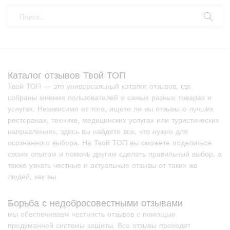
Каталог отзывов Твой ТОП
Твой ТОП — это универсальный каталог отзывов, где
собраны мнения пользователей о самых разных товарах и
услугах. Независимо от того, ищете ли вы отзывы о лучших
ресторанах, технике, медицинских услугах или туристических
направлениях, здесь вы найдете все, что нужно для
осознанного выбора. На Твой ТОП вы сможете поделиться
своим опытом и помочь другим сделать правильный выбор, а
также узнать честные и актуальные отзывы от таких же
людей, как вы
Борьба с недобросовестными отзывами
мы обеспечиваем честность отзывов с помощью
продуманной системы защиты. Все отзывы проходят