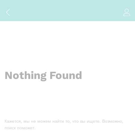
Nothing Found
Кажется, мы не можем найти то, что вы ищете. Возможно,
поиск поможет.