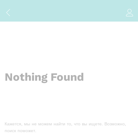
Nothing Found
Кажется, мы не можем найти то, что вы ищете. Возможно,
поиск поможет.