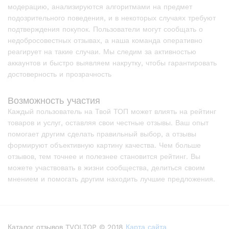
модерацию, анализируются алгоритмами на предмет
подозрительного поведения, и в некоторых случаях требуют
подтверждения покупок. Пользователи могут сообщать о
недобросовестных отзывах, а наша команда оперативно
реагирует на такие случаи. Мы следим за активностью
аккаунтов и быстро выявляем накрутку, чтобы гарантировать
достоверность и прозрачность
Возможность участия
Каждый пользователь на Твой ТОП может влиять на рейтинг
товаров и услуг, оставляя свои честные отзывы. Ваш опыт
помогает другим сделать правильный выбор, а отзывы
формируют объективную картину качества. Чем больше
отзывов, тем точнее и полезнее становится рейтинг. Вы
можете участвовать в жизни сообщества, делиться своим
мнением и помогать другим находить лучшие предложения.
Каталог отзывов TVOI.TOP © 2018
Карта сайта