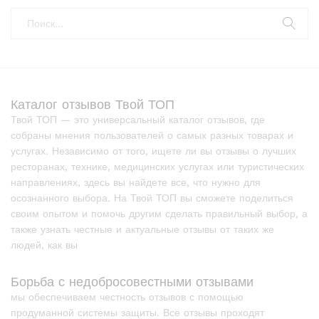
Каталог отзывов Твой ТОП
Твой ТОП — это универсальный каталог отзывов, где
собраны мнения пользователей о самых разных товарах и
услугах. Независимо от того, ищете ли вы отзывы о лучших
ресторанах, технике, медицинских услугах или туристических
направлениях, здесь вы найдете все, что нужно для
осознанного выбора. На Твой ТОП вы сможете поделиться
своим опытом и помочь другим сделать правильный выбор, а
также узнать честные и актуальные отзывы от таких же
людей, как вы
Борьба с недобросовестными отзывами
мы обеспечиваем честность отзывов с помощью
продуманной системы защиты. Все отзывы проходят