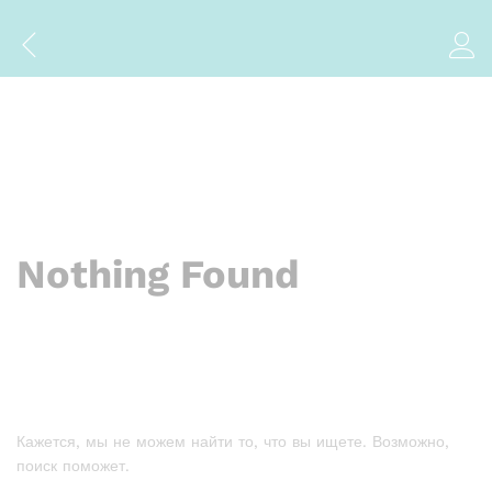
Nothing Found
Кажется, мы не можем найти то, что вы ищете. Возможно,
поиск поможет.