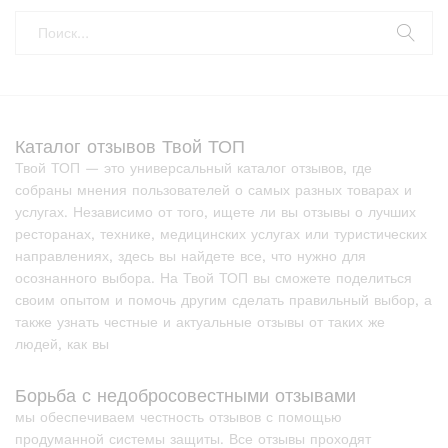
Каталог отзывов Твой ТОП
Твой ТОП — это универсальный каталог отзывов, где
собраны мнения пользователей о самых разных товарах и
услугах. Независимо от того, ищете ли вы отзывы о лучших
ресторанах, технике, медицинских услугах или туристических
направлениях, здесь вы найдете все, что нужно для
осознанного выбора. На Твой ТОП вы сможете поделиться
своим опытом и помочь другим сделать правильный выбор, а
также узнать честные и актуальные отзывы от таких же
людей, как вы
Борьба с недобросовестными отзывами
мы обеспечиваем честность отзывов с помощью
продуманной системы защиты. Все отзывы проходят