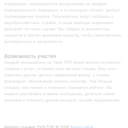
модерацию, анализируются алгоритмами на предмет
подозрительного поведения, и в некоторых случаях требуют
подтверждения покупок. Пользователи могут сообщать о
недобросовестных отзывах, а наша команда оперативно
реагирует на такие случаи. Мы следим за активностью
аккаунтов и быстро выявляем накрутку, чтобы гарантировать
достоверность и прозрачность
Возможность участия
Каждый пользователь на Твой ТОП может влиять на рейтинг
товаров и услуг, оставляя свои честные отзывы. Ваш опыт
помогает другим сделать правильный выбор, а отзывы
формируют объективную картину качества. Чем больше
отзывов, тем точнее и полезнее становится рейтинг. Вы
можете участвовать в жизни сообщества, делиться своим
мнением и помогать другим находить лучшие предложения.
Каталог отзывов TVOI.TOP © 2018
Карта сайта