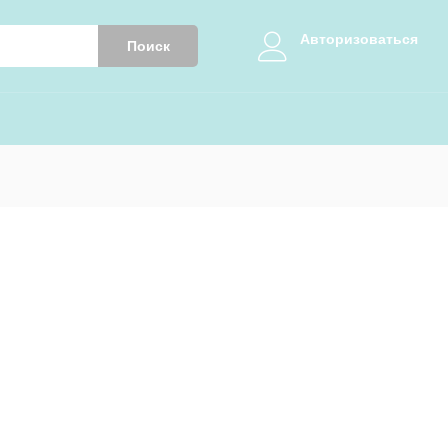
Авторизоваться
Поиск