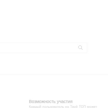
Возможность участия
Каждый пользователь на Твой ТОП может