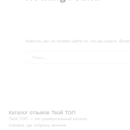
Кажется, мы не можем найти то, что вы ищете. Возм
Каталог отзывов Твой ТОП
Твой ТОП — это универсальный каталог
отзывов, где собраны мнения