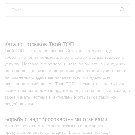
Каталог отзывов Твой ТОП
Твой ТОП — это универсальный каталог отзывов, где
собраны мнения пользователей о самых разных товарах и
услугах. Независимо от того, ищете ли вы отзывы о лучших
ресторанах, технике, медицинских услугах или туристических
направлениях, здесь вы найдете все, что нужно для
осознанного выбора. На Твой ТОП вы сможете поделиться
своим опытом и помочь другим сделать правильный выбор, а
также узнать честные и актуальные отзывы от таких же
людей, как вы
Борьба с недобросовестными отзывами
мы обеспечиваем честность отзывов с помощью
продуманной системы защиты. Все отзывы проходят