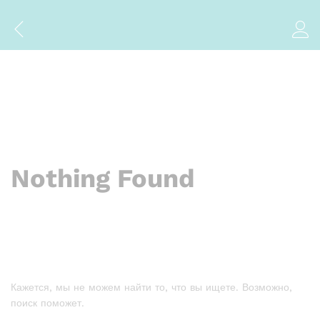
Nothing Found
Кажется, мы не можем найти то, что вы ищете. Возможно,
поиск поможет.