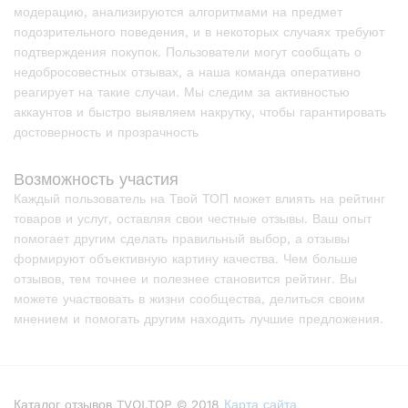
модерацию, анализируются алгоритмами на предмет
подозрительного поведения, и в некоторых случаях требуют
подтверждения покупок. Пользователи могут сообщать о
недобросовестных отзывах, а наша команда оперативно
реагирует на такие случаи. Мы следим за активностью
аккаунтов и быстро выявляем накрутку, чтобы гарантировать
достоверность и прозрачность
Возможность участия
Каждый пользователь на Твой ТОП может влиять на рейтинг
товаров и услуг, оставляя свои честные отзывы. Ваш опыт
помогает другим сделать правильный выбор, а отзывы
формируют объективную картину качества. Чем больше
отзывов, тем точнее и полезнее становится рейтинг. Вы
можете участвовать в жизни сообщества, делиться своим
мнением и помогать другим находить лучшие предложения.
Каталог отзывов TVOI.TOP © 2018
Карта сайта