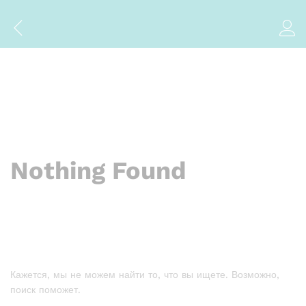
Nothing Found
Кажется, мы не можем найти то, что вы ищете. Возможно,
поиск поможет.