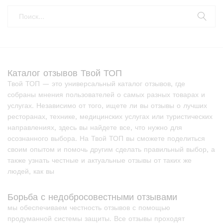
Каталог отзывов Твой ТОП
Твой ТОП — это универсальный каталог отзывов, где
собраны мнения пользователей о самых разных товарах и
услугах. Независимо от того, ищете ли вы отзывы о лучших
ресторанах, технике, медицинских услугах или туристических
направлениях, здесь вы найдете все, что нужно для
осознанного выбора. На Твой ТОП вы сможете поделиться
своим опытом и помочь другим сделать правильный выбор, а
также узнать честные и актуальные отзывы от таких же
людей, как вы
Борьба с недобросовестными отзывами
мы обеспечиваем честность отзывов с помощью
продуманной системы защиты. Все отзывы проходят