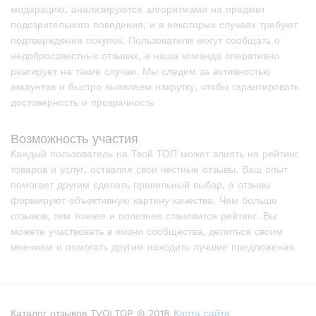
модерацию, анализируются алгоритмами на предмет
подозрительного поведения, и в некоторых случаях требуют
подтверждения покупок. Пользователи могут сообщать о
недобросовестных отзывах, а наша команда оперативно
реагирует на такие случаи. Мы следим за активностью
аккаунтов и быстро выявляем накрутку, чтобы гарантировать
достоверность и прозрачность
Возможность участия
Каждый пользователь на Твой ТОП может влиять на рейтинг
товаров и услуг, оставляя свои честные отзывы. Ваш опыт
помогает другим сделать правильный выбор, а отзывы
формируют объективную картину качества. Чем больше
отзывов, тем точнее и полезнее становится рейтинг. Вы
можете участвовать в жизни сообщества, делиться своим
мнением и помогать другим находить лучшие предложения.
Каталог отзывов TVOI.TOP © 2018
Карта сайта