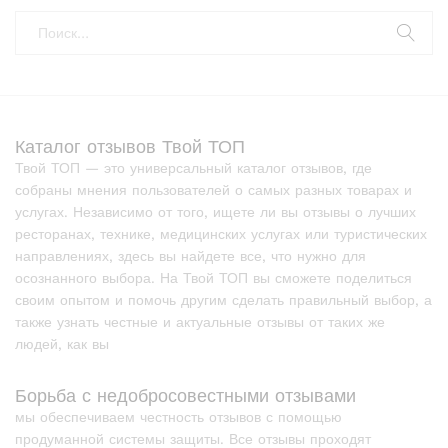
Каталог отзывов Твой ТОП
Твой ТОП — это универсальный каталог отзывов, где
собраны мнения пользователей о самых разных товарах и
услугах. Независимо от того, ищете ли вы отзывы о лучших
ресторанах, технике, медицинских услугах или туристических
направлениях, здесь вы найдете все, что нужно для
осознанного выбора. На Твой ТОП вы сможете поделиться
своим опытом и помочь другим сделать правильный выбор, а
также узнать честные и актуальные отзывы от таких же
людей, как вы
Борьба с недобросовестными отзывами
мы обеспечиваем честность отзывов с помощью
продуманной системы защиты. Все отзывы проходят