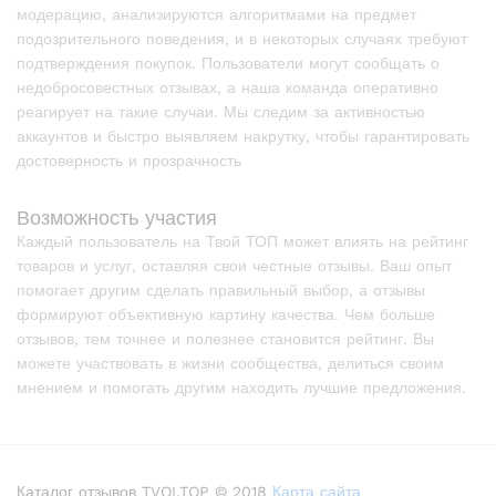
модерацию, анализируются алгоритмами на предмет
подозрительного поведения, и в некоторых случаях требуют
подтверждения покупок. Пользователи могут сообщать о
недобросовестных отзывах, а наша команда оперативно
реагирует на такие случаи. Мы следим за активностью
аккаунтов и быстро выявляем накрутку, чтобы гарантировать
достоверность и прозрачность
Возможность участия
Каждый пользователь на Твой ТОП может влиять на рейтинг
товаров и услуг, оставляя свои честные отзывы. Ваш опыт
помогает другим сделать правильный выбор, а отзывы
формируют объективную картину качества. Чем больше
отзывов, тем точнее и полезнее становится рейтинг. Вы
можете участвовать в жизни сообщества, делиться своим
мнением и помогать другим находить лучшие предложения.
Каталог отзывов TVOI.TOP © 2018
Карта сайта