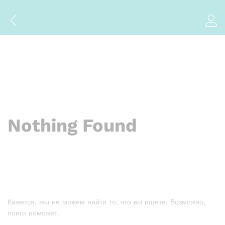
Nothing Found
Кажется, мы не можем найти то, что вы ищете. Возможно,
поиск поможет.