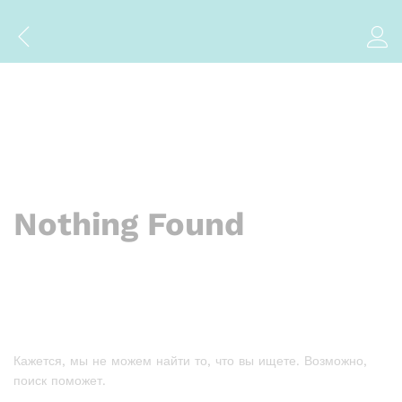
Nothing Found
Кажется, мы не можем найти то, что вы ищете. Возможно,
поиск поможет.