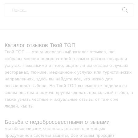
Каталог отзывов Твой ТОП
Твой ТОП — это универсальный каталог отзывов, где
собраны мнения пользователей о самых разных товарах и
услугах. Независимо от того, ищете ли вы отзывы о лучших
ресторанах, технике, медицинских услугах или туристических
направлениях, здесь вы найдете все, что нужно для
осознанного выбора. На Твой ТОП вы сможете поделиться
своим опытом и помочь другим сделать правильный выбор, а
также узнать честные и актуальные отзывы от таких же
людей, как вы
Борьба с недобросовестными отзывами
мы обеспечиваем честность отзывов с помощью
продуманной системы защиты. Все отзывы проходят