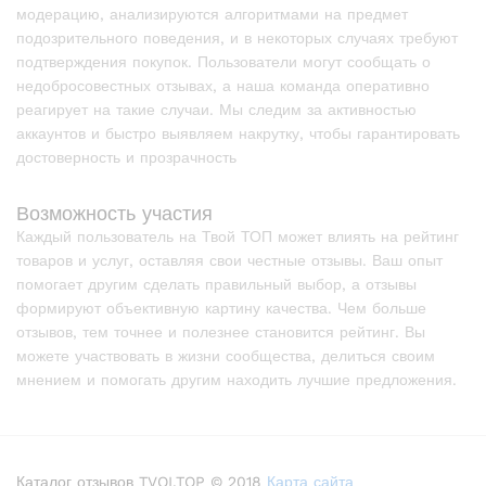
модерацию, анализируются алгоритмами на предмет
подозрительного поведения, и в некоторых случаях требуют
подтверждения покупок. Пользователи могут сообщать о
недобросовестных отзывах, а наша команда оперативно
реагирует на такие случаи. Мы следим за активностью
аккаунтов и быстро выявляем накрутку, чтобы гарантировать
достоверность и прозрачность
Возможность участия
Каждый пользователь на Твой ТОП может влиять на рейтинг
товаров и услуг, оставляя свои честные отзывы. Ваш опыт
помогает другим сделать правильный выбор, а отзывы
формируют объективную картину качества. Чем больше
отзывов, тем точнее и полезнее становится рейтинг. Вы
можете участвовать в жизни сообщества, делиться своим
мнением и помогать другим находить лучшие предложения.
Каталог отзывов TVOI.TOP © 2018
Карта сайта