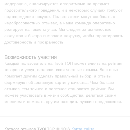
модерацию, анализируются алгоритмами на предмет
подозрительного поведения, и в некоторых случаях требуют
подтверждения покупок. Пользователи могут сообщать о
недобросовестных отзывах, а наша команда оперативно
реагирует на такие случаи. Мы следим за активностью
аккаунтов и быстро выявляем накрутку, чтобы гарантировать
достоверность и прозрачность
Возможность участия
Каждый пользователь на Твой ТОП может влиять на рейтинг
товаров и услуг, оставляя свои честные отзывы. Ваш опыт
помогает другим сделать правильный выбор, а отзывы
формируют объективную картину качества. Чем больше
отзывов, тем точнее и полезнее становится рейтинг. Вы
можете участвовать в жизни сообщества, делиться своим
мнением и помогать другим находить лучшие предложения.
Каталог отзывов TVOI.TOP © 2018
Карта сайта