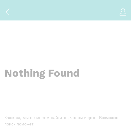
Nothing Found
Кажется, мы не можем найти то, что вы ищете. Возможно,
поиск поможет.