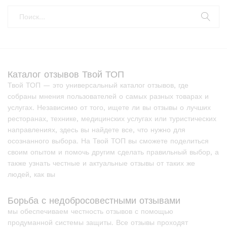
Каталог отзывов Твой ТОП
Твой ТОП — это универсальный каталог отзывов, где
собраны мнения пользователей о самых разных товарах и
услугах. Независимо от того, ищете ли вы отзывы о лучших
ресторанах, технике, медицинских услугах или туристических
направлениях, здесь вы найдете все, что нужно для
осознанного выбора. На Твой ТОП вы сможете поделиться
своим опытом и помочь другим сделать правильный выбор, а
также узнать честные и актуальные отзывы от таких же
людей, как вы
Борьба с недобросовестными отзывами
мы обеспечиваем честность отзывов с помощью
продуманной системы защиты. Все отзывы проходят