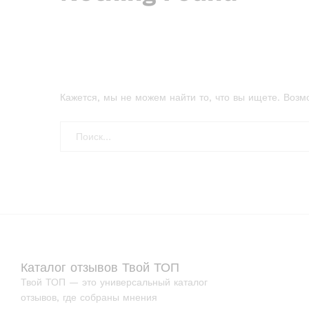
Кажется, мы не можем найти то, что вы ищете. Возм
Каталог отзывов Твой ТОП
Твой ТОП — это универсальный каталог
отзывов, где собраны мнения