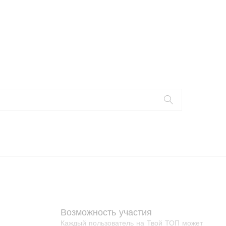
Возможность участия
Каждый пользователь на Твой ТОП может