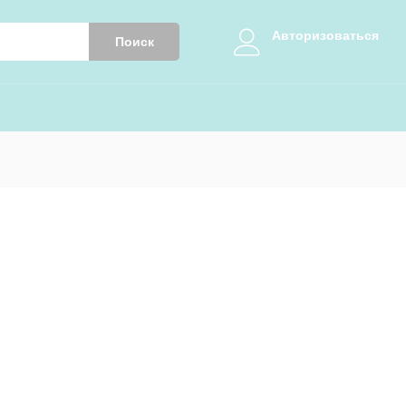
Авторизоваться
Поиск