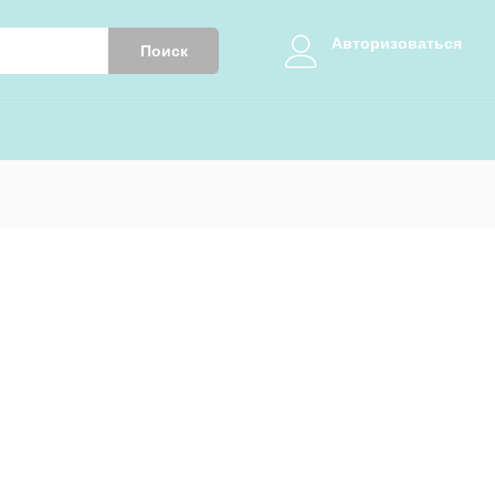
Авторизоваться
Поиск