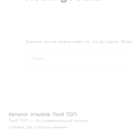
Кажется, мы не можем найти то, что вы ищете. Возм
Каталог отзывов Твой ТОП
Твой ТОП — это универсальный каталог
отзывов, где собраны мнения