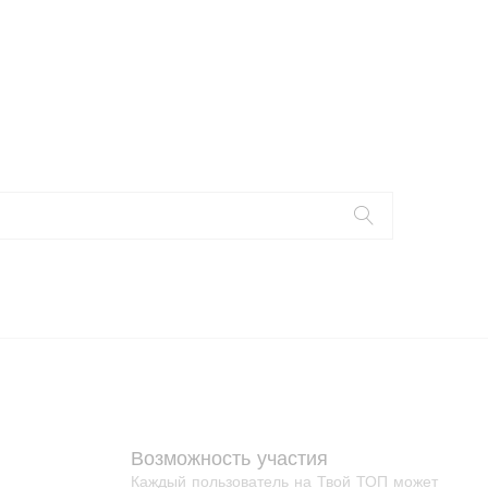
Возможность участия
Каждый пользователь на Твой ТОП может