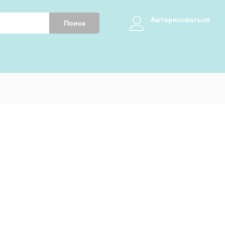
Авторизоваться
Поиск