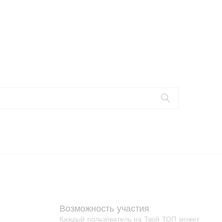
Возможность участия
Каждый пользователь на Твой ТОП может