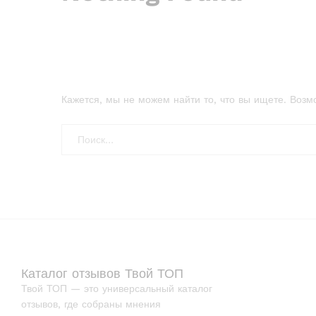
Кажется, мы не можем найти то, что вы ищете. Возм
Каталог отзывов Твой ТОП
Твой ТОП — это универсальный каталог
отзывов, где собраны мнения