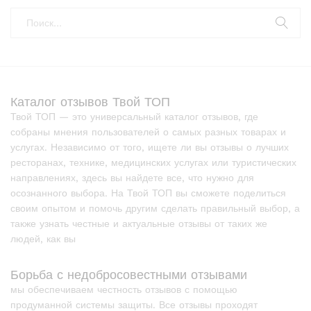
Каталог отзывов Твой ТОП
Твой ТОП — это универсальный каталог отзывов, где
собраны мнения пользователей о самых разных товарах и
услугах. Независимо от того, ищете ли вы отзывы о лучших
ресторанах, технике, медицинских услугах или туристических
направлениях, здесь вы найдете все, что нужно для
осознанного выбора. На Твой ТОП вы сможете поделиться
своим опытом и помочь другим сделать правильный выбор, а
также узнать честные и актуальные отзывы от таких же
людей, как вы
Борьба с недобросовестными отзывами
мы обеспечиваем честность отзывов с помощью
продуманной системы защиты. Все отзывы проходят