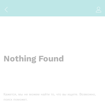
Nothing Found
Кажется, мы не можем найти то, что вы ищете. Возможно,
поиск поможет.