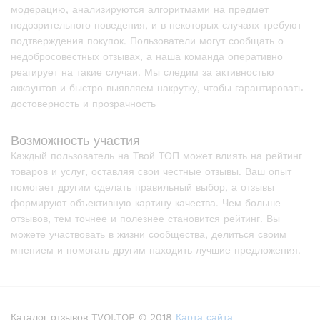
модерацию, анализируются алгоритмами на предмет
подозрительного поведения, и в некоторых случаях требуют
подтверждения покупок. Пользователи могут сообщать о
недобросовестных отзывах, а наша команда оперативно
реагирует на такие случаи. Мы следим за активностью
аккаунтов и быстро выявляем накрутку, чтобы гарантировать
достоверность и прозрачность
Возможность участия
Каждый пользователь на Твой ТОП может влиять на рейтинг
товаров и услуг, оставляя свои честные отзывы. Ваш опыт
помогает другим сделать правильный выбор, а отзывы
формируют объективную картину качества. Чем больше
отзывов, тем точнее и полезнее становится рейтинг. Вы
можете участвовать в жизни сообщества, делиться своим
мнением и помогать другим находить лучшие предложения.
Каталог отзывов TVOI.TOP © 2018
Карта сайта