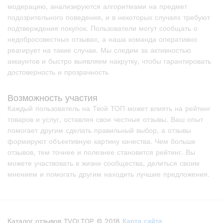
модерацию, анализируются алгоритмами на предмет
подозрительного поведения, и в некоторых случаях требуют
подтверждения покупок. Пользователи могут сообщать о
недобросовестных отзывах, а наша команда оперативно
реагирует на такие случаи. Мы следим за активностью
аккаунтов и быстро выявляем накрутку, чтобы гарантировать
достоверность и прозрачность
Возможность участия
Каждый пользователь на Твой ТОП может влиять на рейтинг
товаров и услуг, оставляя свои честные отзывы. Ваш опыт
помогает другим сделать правильный выбор, а отзывы
формируют объективную картину качества. Чем больше
отзывов, тем точнее и полезнее становится рейтинг. Вы
можете участвовать в жизни сообщества, делиться своим
мнением и помогать другим находить лучшие предложения.
Каталог отзывов TVOI.TOP © 2018
Карта сайта