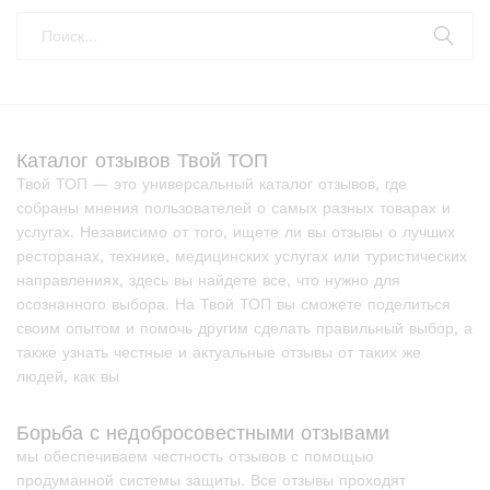
Каталог отзывов Твой ТОП
Твой ТОП — это универсальный каталог отзывов, где
собраны мнения пользователей о самых разных товарах и
услугах. Независимо от того, ищете ли вы отзывы о лучших
ресторанах, технике, медицинских услугах или туристических
направлениях, здесь вы найдете все, что нужно для
осознанного выбора. На Твой ТОП вы сможете поделиться
своим опытом и помочь другим сделать правильный выбор, а
также узнать честные и актуальные отзывы от таких же
людей, как вы
Борьба с недобросовестными отзывами
мы обеспечиваем честность отзывов с помощью
продуманной системы защиты. Все отзывы проходят