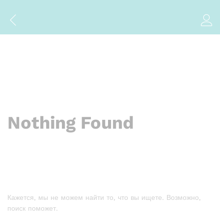
Nothing Found
Кажется, мы не можем найти то, что вы ищете. Возможно,
поиск поможет.