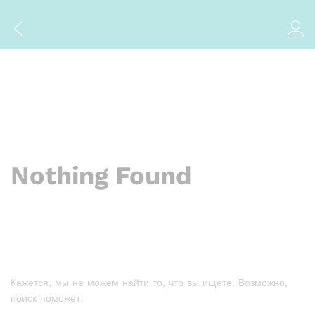
Nothing Found
Кажется, мы не можем найти то, что вы ищете. Возможно,
поиск поможет.