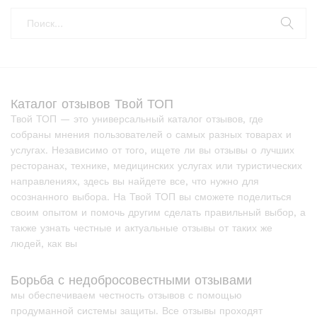
Каталог отзывов Твой ТОП
Твой ТОП — это универсальный каталог отзывов, где
собраны мнения пользователей о самых разных товарах и
услугах. Независимо от того, ищете ли вы отзывы о лучших
ресторанах, технике, медицинских услугах или туристических
направлениях, здесь вы найдете все, что нужно для
осознанного выбора. На Твой ТОП вы сможете поделиться
своим опытом и помочь другим сделать правильный выбор, а
также узнать честные и актуальные отзывы от таких же
людей, как вы
Борьба с недобросовестными отзывами
мы обеспечиваем честность отзывов с помощью
продуманной системы защиты. Все отзывы проходят