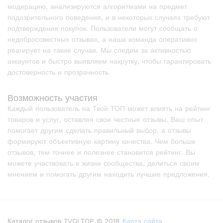
модерацию, анализируются алгоритмами на предмет
подозрительного поведения, и в некоторых случаях требуют
подтверждения покупок. Пользователи могут сообщать о
недобросовестных отзывах, а наша команда оперативно
реагирует на такие случаи. Мы следим за активностью
аккаунтов и быстро выявляем накрутку, чтобы гарантировать
достоверность и прозрачность
Возможность участия
Каждый пользователь на Твой ТОП может влиять на рейтинг
товаров и услуг, оставляя свои честные отзывы. Ваш опыт
помогает другим сделать правильный выбор, а отзывы
формируют объективную картину качества. Чем больше
отзывов, тем точнее и полезнее становится рейтинг. Вы
можете участвовать в жизни сообщества, делиться своим
мнением и помогать другим находить лучшие предложения.
Каталог отзывов TVOI.TOP © 2018
Карта сайта