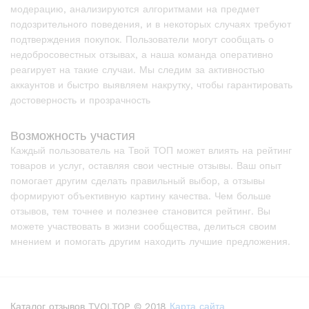
модерацию, анализируются алгоритмами на предмет
подозрительного поведения, и в некоторых случаях требуют
подтверждения покупок. Пользователи могут сообщать о
недобросовестных отзывах, а наша команда оперативно
реагирует на такие случаи. Мы следим за активностью
аккаунтов и быстро выявляем накрутку, чтобы гарантировать
достоверность и прозрачность
Возможность участия
Каждый пользователь на Твой ТОП может влиять на рейтинг
товаров и услуг, оставляя свои честные отзывы. Ваш опыт
помогает другим сделать правильный выбор, а отзывы
формируют объективную картину качества. Чем больше
отзывов, тем точнее и полезнее становится рейтинг. Вы
можете участвовать в жизни сообщества, делиться своим
мнением и помогать другим находить лучшие предложения.
Каталог отзывов TVOI.TOP © 2018
Карта сайта