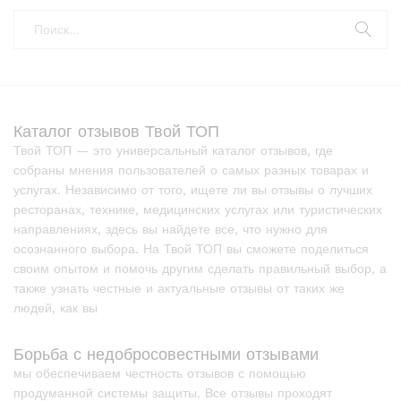
Каталог отзывов Твой ТОП
Твой ТОП — это универсальный каталог отзывов, где
собраны мнения пользователей о самых разных товарах и
услугах. Независимо от того, ищете ли вы отзывы о лучших
ресторанах, технике, медицинских услугах или туристических
направлениях, здесь вы найдете все, что нужно для
осознанного выбора. На Твой ТОП вы сможете поделиться
своим опытом и помочь другим сделать правильный выбор, а
также узнать честные и актуальные отзывы от таких же
людей, как вы
Борьба с недобросовестными отзывами
мы обеспечиваем честность отзывов с помощью
продуманной системы защиты. Все отзывы проходят