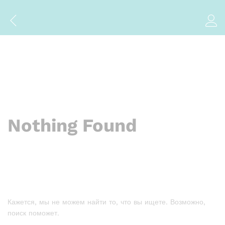
Nothing Found
Кажется, мы не можем найти то, что вы ищете. Возможно,
поиск поможет.