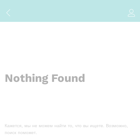
Nothing Found
Кажется, мы не можем найти то, что вы ищете. Возможно,
поиск поможет.