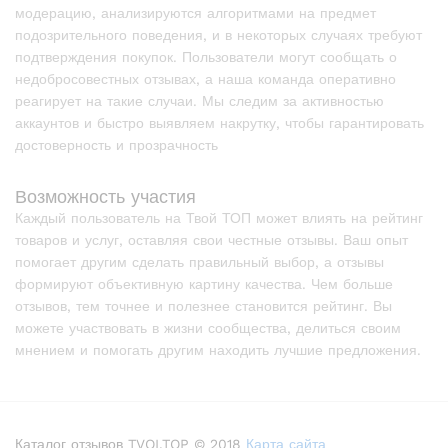
модерацию, анализируются алгоритмами на предмет
подозрительного поведения, и в некоторых случаях требуют
подтверждения покупок. Пользователи могут сообщать о
недобросовестных отзывах, а наша команда оперативно
реагирует на такие случаи. Мы следим за активностью
аккаунтов и быстро выявляем накрутку, чтобы гарантировать
достоверность и прозрачность
Возможность участия
Каждый пользователь на Твой ТОП может влиять на рейтинг
товаров и услуг, оставляя свои честные отзывы. Ваш опыт
помогает другим сделать правильный выбор, а отзывы
формируют объективную картину качества. Чем больше
отзывов, тем точнее и полезнее становится рейтинг. Вы
можете участвовать в жизни сообщества, делиться своим
мнением и помогать другим находить лучшие предложения.
Каталог отзывов TVOI.TOP © 2018
Карта сайта