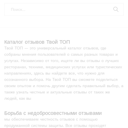
Каталог отзывов Твой ТОП
Твой ТОП — это универсальный каталог отзывов, где
собраны мнения пользователей о самых разных товарах и
услугах. Независимо от того, ищете ли вы отзывы о лучших
ресторанах, технике, медицинских услугах или туристических
направлениях, здесь вы найдете все, что нужно для
осознанного выбора. На Твой ТОП вы сможете поделиться
своим опытом и помочь другим сделать правильный выбор, а
также узнать честные и актуальные отзывы от таких же
людей, как вы
Борьба с недобросовестными отзывами
мы обеспечиваем честность отзывов с помощью
продуманной системы защиты. Все отзывы проходят