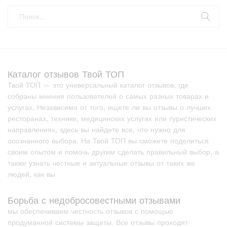
Каталог отзывов Твой ТОП
Твой ТОП — это универсальный каталог отзывов, где
собраны мнения пользователей о самых разных товарах и
услугах. Независимо от того, ищете ли вы отзывы о лучших
ресторанах, технике, медицинских услугах или туристических
направлениях, здесь вы найдете все, что нужно для
осознанного выбора. На Твой ТОП вы сможете поделиться
своим опытом и помочь другим сделать правильный выбор, а
также узнать честные и актуальные отзывы от таких же
людей, как вы
Борьба с недобросовестными отзывами
мы обеспечиваем честность отзывов с помощью
продуманной системы защиты. Все отзывы проходят