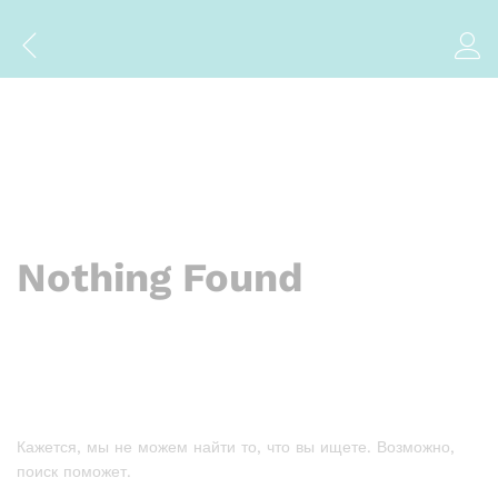
Nothing Found
Кажется, мы не можем найти то, что вы ищете. Возможно,
поиск поможет.