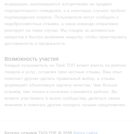
модерацию, анализируются алгоритмами на предмет
подозрительного поведения, и в некоторых случаях требуют
подтверждения покупок. Пользователи могут сообщать о
недобросовестных отзывах, а наша команда оперативно
реагирует на такие случаи. Мы следим за активностью
аккаунтов и быстро выявляем накрутку, чтобы гарантировать
достоверность и прозрачность
Возможность участия
Каждый пользователь на Твой ТОП может влиять на рейтинг
товаров и услуг, оставляя свои честные отзывы. Ваш опыт
помогает другим сделать правильный выбор, а отзывы
формируют объективную картину качества. Чем больше
отзывов, тем точнее и полезнее становится рейтинг. Вы
можете участвовать в жизни сообщества, делиться своим
мнением и помогать другим находить лучшие предложения.
Каталог отзывов TVOI.TOP © 2018
Карта сайта