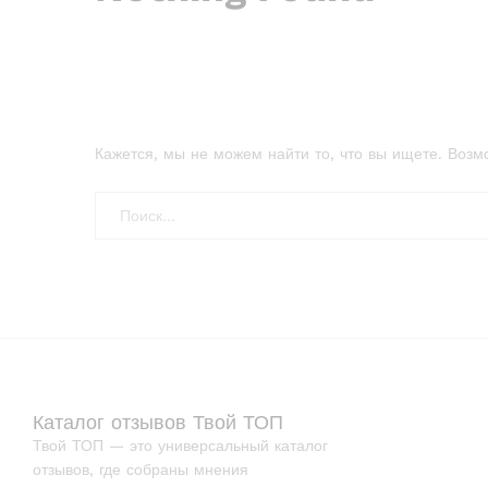
Кажется, мы не можем найти то, что вы ищете. Возм
Каталог отзывов Твой ТОП
Твой ТОП — это универсальный каталог
отзывов, где собраны мнения