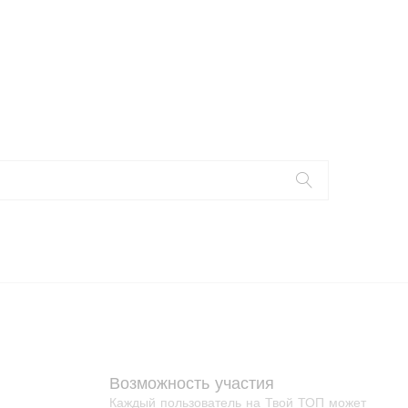
Возможность участия
Каждый пользователь на Твой ТОП может