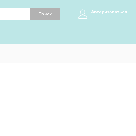
Авторизоваться
Поиск