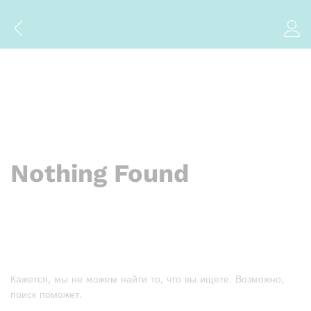
Nothing Found
Кажется, мы не можем найти то, что вы ищете. Возможно,
поиск поможет.