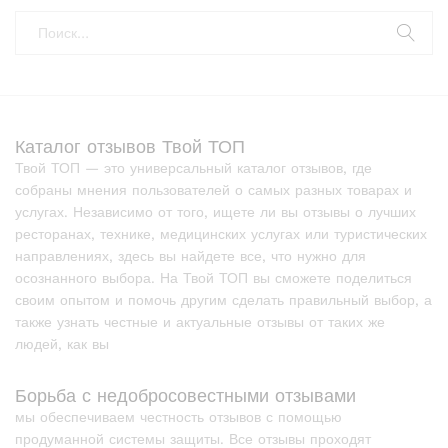
Каталог отзывов Твой ТОП
Твой ТОП — это универсальный каталог отзывов, где
собраны мнения пользователей о самых разных товарах и
услугах. Независимо от того, ищете ли вы отзывы о лучших
ресторанах, технике, медицинских услугах или туристических
направлениях, здесь вы найдете все, что нужно для
осознанного выбора. На Твой ТОП вы сможете поделиться
своим опытом и помочь другим сделать правильный выбор, а
также узнать честные и актуальные отзывы от таких же
людей, как вы
Борьба с недобросовестными отзывами
мы обеспечиваем честность отзывов с помощью
продуманной системы защиты. Все отзывы проходят