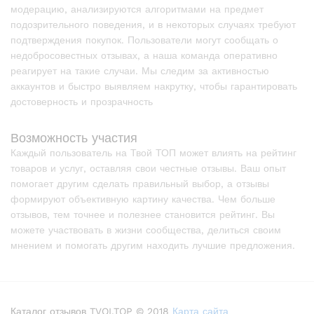
модерацию, анализируются алгоритмами на предмет
подозрительного поведения, и в некоторых случаях требуют
подтверждения покупок. Пользователи могут сообщать о
недобросовестных отзывах, а наша команда оперативно
реагирует на такие случаи. Мы следим за активностью
аккаунтов и быстро выявляем накрутку, чтобы гарантировать
достоверность и прозрачность
Возможность участия
Каждый пользователь на Твой ТОП может влиять на рейтинг
товаров и услуг, оставляя свои честные отзывы. Ваш опыт
помогает другим сделать правильный выбор, а отзывы
формируют объективную картину качества. Чем больше
отзывов, тем точнее и полезнее становится рейтинг. Вы
можете участвовать в жизни сообщества, делиться своим
мнением и помогать другим находить лучшие предложения.
Каталог отзывов TVOI.TOP © 2018
Карта сайта