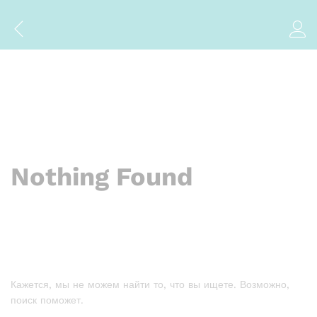
Nothing Found
Кажется, мы не можем найти то, что вы ищете. Возможно,
поиск поможет.