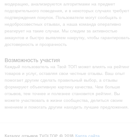
модерацию, анализируются алгоритмами на предмет
подозрительного поведения, и в некоторых случаях требуют
подтверждения покупок. Пользователи могут сообщать о
недобросовестных отзывах, а наша команда оперативно
реагирует на такие случаи. Мы следим за активностью
аккаунтов и быстро выявляем накрутку, чтобы гарантировать
достоверность и прозрачность
Возможность участия
Каждый пользователь на Твой ТОП может влиять на рейтинг
товаров и услуг, оставляя свои честные отзывы. Ваш опыт
помогает другим сделать правильный выбор, а отзывы
формируют объективную картину качества. Чем больше
отзывов, тем точнее и полезнее становится рейтинг. Вы
можете участвовать в жизни сообщества, делиться своим
мнением и помогать другим находить лучшие предложения.
Каталог отзывов TVOI.TOP © 2018
Карта сайта