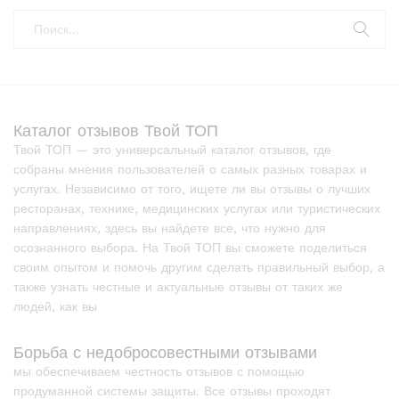
Каталог отзывов Твой ТОП
Твой ТОП — это универсальный каталог отзывов, где
собраны мнения пользователей о самых разных товарах и
услугах. Независимо от того, ищете ли вы отзывы о лучших
ресторанах, технике, медицинских услугах или туристических
направлениях, здесь вы найдете все, что нужно для
осознанного выбора. На Твой ТОП вы сможете поделиться
своим опытом и помочь другим сделать правильный выбор, а
также узнать честные и актуальные отзывы от таких же
людей, как вы
Борьба с недобросовестными отзывами
мы обеспечиваем честность отзывов с помощью
продуманной системы защиты. Все отзывы проходят