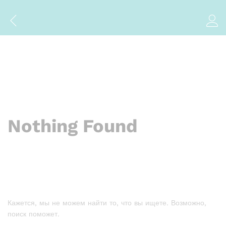
Nothing Found
Кажется, мы не можем найти то, что вы ищете. Возможно,
поиск поможет.