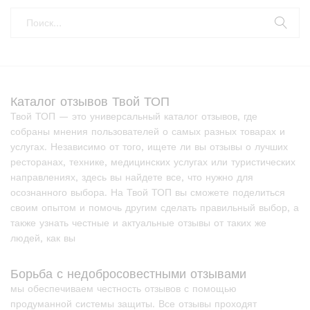
Каталог отзывов Твой ТОП
Твой ТОП — это универсальный каталог отзывов, где
собраны мнения пользователей о самых разных товарах и
услугах. Независимо от того, ищете ли вы отзывы о лучших
ресторанах, технике, медицинских услугах или туристических
направлениях, здесь вы найдете все, что нужно для
осознанного выбора. На Твой ТОП вы сможете поделиться
своим опытом и помочь другим сделать правильный выбор, а
также узнать честные и актуальные отзывы от таких же
людей, как вы
Борьба с недобросовестными отзывами
мы обеспечиваем честность отзывов с помощью
продуманной системы защиты. Все отзывы проходят