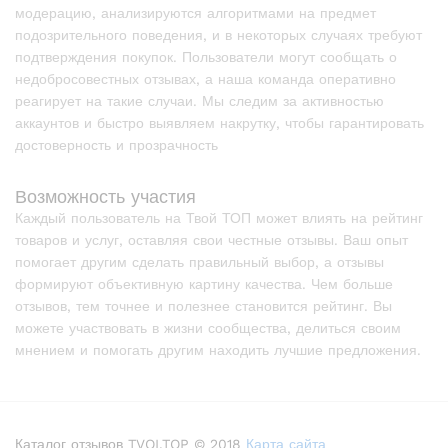
модерацию, анализируются алгоритмами на предмет
подозрительного поведения, и в некоторых случаях требуют
подтверждения покупок. Пользователи могут сообщать о
недобросовестных отзывах, а наша команда оперативно
реагирует на такие случаи. Мы следим за активностью
аккаунтов и быстро выявляем накрутку, чтобы гарантировать
достоверность и прозрачность
Возможность участия
Каждый пользователь на Твой ТОП может влиять на рейтинг
товаров и услуг, оставляя свои честные отзывы. Ваш опыт
помогает другим сделать правильный выбор, а отзывы
формируют объективную картину качества. Чем больше
отзывов, тем точнее и полезнее становится рейтинг. Вы
можете участвовать в жизни сообщества, делиться своим
мнением и помогать другим находить лучшие предложения.
Каталог отзывов TVOI.TOP © 2018
Карта сайта