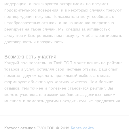
модерацию, анализируются алгоритмами на предмет
подозрительного поведения, и в некоторых случаях требуют
подтверждения покупок. Пользователи могут сообщать о
недобросовестных отзывах, а наша команда оперативно
реагирует на такие случаи. Мы следим за активностью
аккаунтов и быстро выявляем накрутку, чтобы гарантировать
достоверность и прозрачность
Возможность участия
Каждый пользователь на Твой ТОП может влиять на рейтинг
товаров и услуг, оставляя свои честные отзывы. Ваш опыт
помогает другим сделать правильный выбор, а отзывы
формируют объективную картину качества. Чем больше
отзывов, тем точнее и полезнее становится рейтинг. Вы
можете участвовать в жизни сообщества, делиться своим
мнением и помогать другим находить лучшие предложения.
Каталог отзывов TVOI.TOP © 2018
Карта сайта