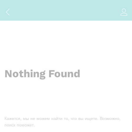
Nothing Found
Кажется, мы не можем найти то, что вы ищете. Возможно,
поиск поможет.