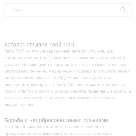
Каталог отзывов Твой ТОП
Твой ТОП — это универсальный каталог отзывов, где
собраны мнения пользователей о самых разных товарах и
услугах. Независимо от того, ищете ли вы отзывы о лучших
ресторанах, технике, медицинских услугах или туристических
направлениях, здесь вы найдете все, что нужно для
осознанного выбора. На Твой ТОП вы сможете поделиться
своим опытом и помочь другим сделать правильный выбор, а
также узнать честные и актуальные отзывы от таких же
людей, как вы
Борьба с недобросовестными отзывами
мы обеспечиваем честность отзывов с помощью
продуманной системы защиты. Все отзывы проходят