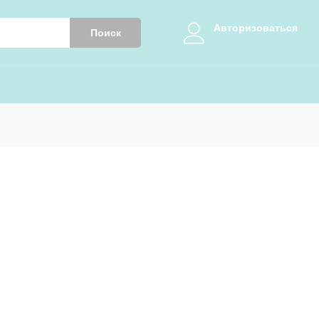
Авторизоваться
Поиск