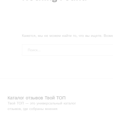
Кажется, мы не можем найти то, что вы ищете. Возм
Каталог отзывов Твой ТОП
Твой ТОП — это универсальный каталог
отзывов, где собраны мнения