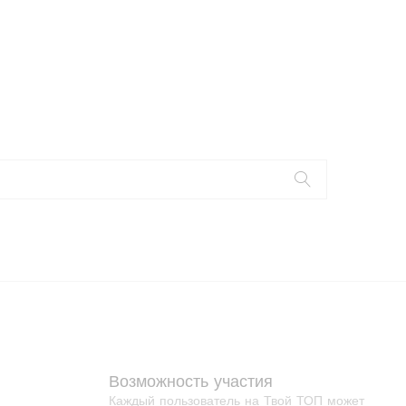
Возможность участия
Каждый пользователь на Твой ТОП может