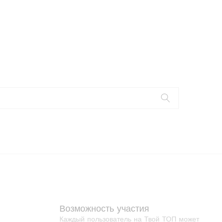
Возможность участия
Каждый пользователь на Твой ТОП может