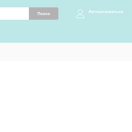
Авторизоваться
Поиск