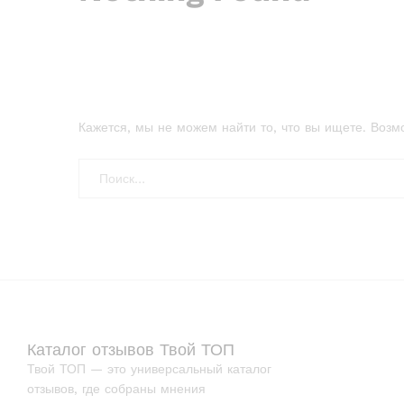
Кажется, мы не можем найти то, что вы ищете. Возм
Каталог отзывов Твой ТОП
Твой ТОП — это универсальный каталог
отзывов, где собраны мнения