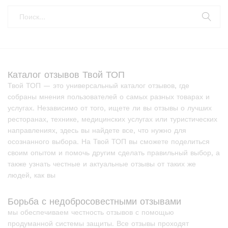
Каталог отзывов Твой ТОП
Твой ТОП — это универсальный каталог отзывов, где
собраны мнения пользователей о самых разных товарах и
услугах. Независимо от того, ищете ли вы отзывы о лучших
ресторанах, технике, медицинских услугах или туристических
направлениях, здесь вы найдете все, что нужно для
осознанного выбора. На Твой ТОП вы сможете поделиться
своим опытом и помочь другим сделать правильный выбор, а
также узнать честные и актуальные отзывы от таких же
людей, как вы
Борьба с недобросовестными отзывами
мы обеспечиваем честность отзывов с помощью
продуманной системы защиты. Все отзывы проходят