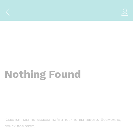
Nothing Found
Кажется, мы не можем найти то, что вы ищете. Возможно,
поиск поможет.