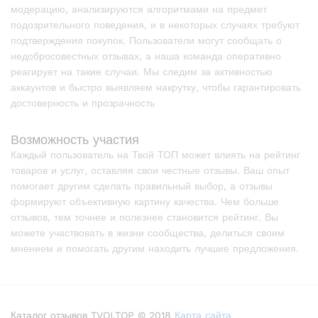
модерацию, анализируются алгоритмами на предмет
подозрительного поведения, и в некоторых случаях требуют
подтверждения покупок. Пользователи могут сообщать о
недобросовестных отзывах, а наша команда оперативно
реагирует на такие случаи. Мы следим за активностью
аккаунтов и быстро выявляем накрутку, чтобы гарантировать
достоверность и прозрачность
Возможность участия
Каждый пользователь на Твой ТОП может влиять на рейтинг
товаров и услуг, оставляя свои честные отзывы. Ваш опыт
помогает другим сделать правильный выбор, а отзывы
формируют объективную картину качества. Чем больше
отзывов, тем точнее и полезнее становится рейтинг. Вы
можете участвовать в жизни сообщества, делиться своим
мнением и помогать другим находить лучшие предложения.
Каталог отзывов TVOI.TOP © 2018
Карта сайта