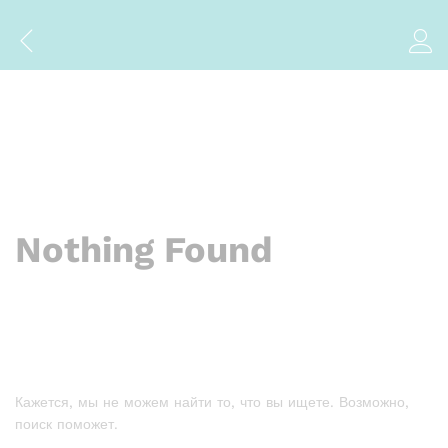
Nothing Found
Кажется, мы не можем найти то, что вы ищете. Возможно,
поиск поможет.