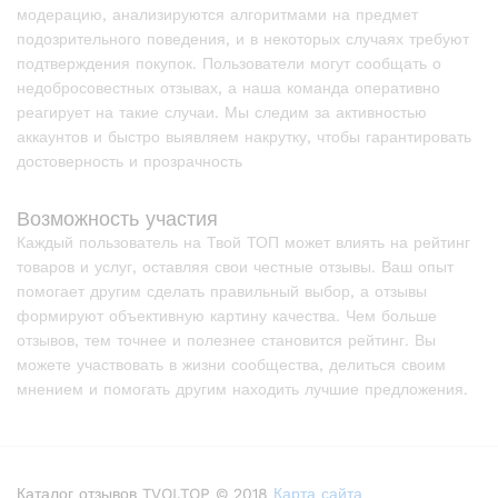
модерацию, анализируются алгоритмами на предмет
подозрительного поведения, и в некоторых случаях требуют
подтверждения покупок. Пользователи могут сообщать о
недобросовестных отзывах, а наша команда оперативно
реагирует на такие случаи. Мы следим за активностью
аккаунтов и быстро выявляем накрутку, чтобы гарантировать
достоверность и прозрачность
Возможность участия
Каждый пользователь на Твой ТОП может влиять на рейтинг
товаров и услуг, оставляя свои честные отзывы. Ваш опыт
помогает другим сделать правильный выбор, а отзывы
формируют объективную картину качества. Чем больше
отзывов, тем точнее и полезнее становится рейтинг. Вы
можете участвовать в жизни сообщества, делиться своим
мнением и помогать другим находить лучшие предложения.
Каталог отзывов TVOI.TOP © 2018
Карта сайта