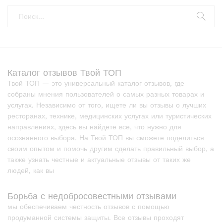
Каталог отзывов Твой ТОП
Твой ТОП — это универсальный каталог отзывов, где
собраны мнения пользователей о самых разных товарах и
услугах. Независимо от того, ищете ли вы отзывы о лучших
ресторанах, технике, медицинских услугах или туристических
направлениях, здесь вы найдете все, что нужно для
осознанного выбора. На Твой ТОП вы сможете поделиться
своим опытом и помочь другим сделать правильный выбор, а
также узнать честные и актуальные отзывы от таких же
людей, как вы
Борьба с недобросовестными отзывами
мы обеспечиваем честность отзывов с помощью
продуманной системы защиты. Все отзывы проходят